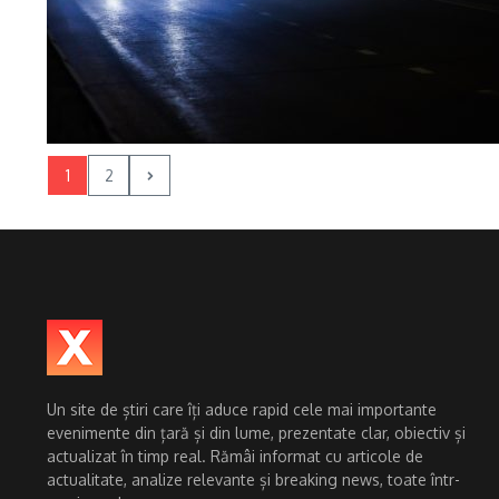
1
2
Un site de știri care îți aduce rapid cele mai importante
evenimente din țară și din lume, prezentate clar, obiectiv și
actualizat în timp real. Rămâi informat cu articole de
actualitate, analize relevante și breaking news, toate într-