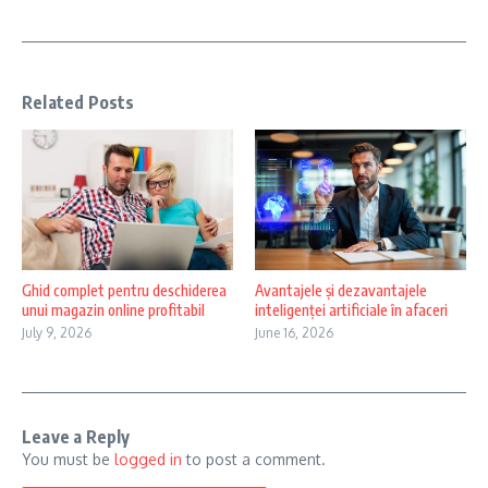
Related Posts
Ghid complet pentru deschiderea
Avantajele și dezavantajele
unui magazin online profitabil
inteligenței artificiale în afaceri
July 9, 2026
June 16, 2026
Leave a Reply
You must be
logged in
to post a comment.