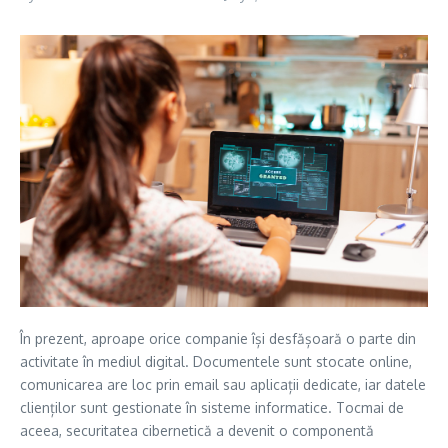
În prezent, aproape orice companie își desfășoară o parte din
activitate în mediul digital. Documentele sunt stocate online,
comunicarea are loc prin email sau aplicații dedicate, iar datele
clienților sunt gestionate în sisteme informatice. Tocmai de
aceea, securitatea cibernetică a devenit o componentă