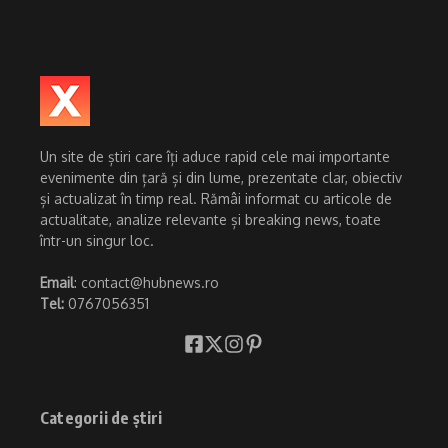
Un site de știri care îți aduce rapid cele mai importante
evenimente din țară și din lume, prezentate clar, obiectiv
și actualizat în timp real. Rămâi informat cu articole de
actualitate, analize relevante și breaking news, toate
într-un singur loc.
Email
: contact@hubnews.ro
Tel:
0767056351
Categorii de știri