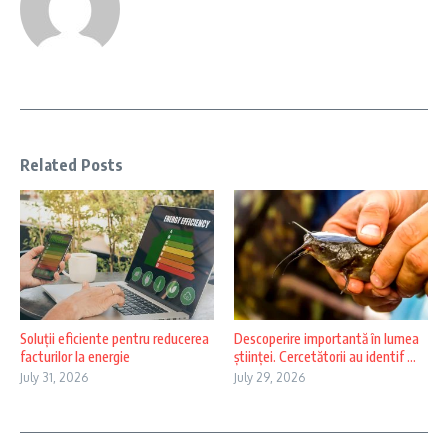
Related Posts
Soluții eficiente pentru reducerea
Descoperire importantă în lumea
facturilor la energie
științei. Cercetătorii au identif ...
July 31, 2026
July 29, 2026