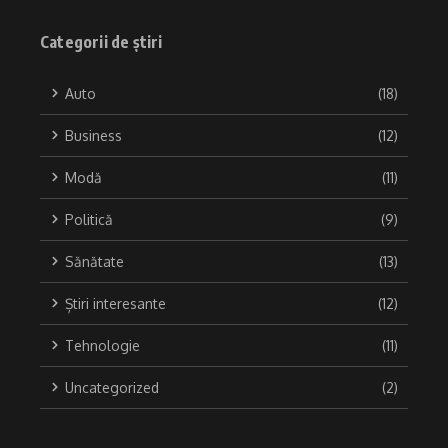
Categorii de știri
Auto
(18)
Business
(12)
Modă
(11)
Politică
(9)
Sănătate
(13)
Știri interesante
(12)
Tehnologie
(11)
Uncategorized
(2)