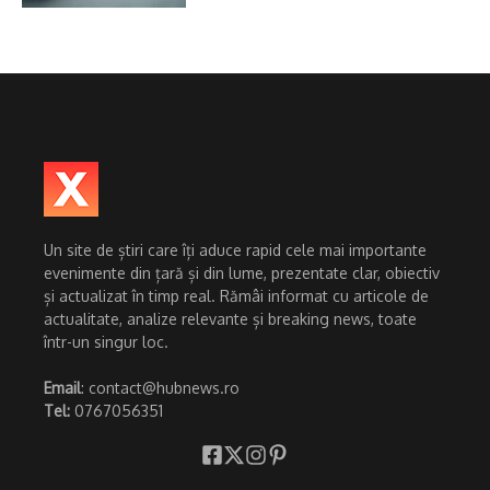
Un site de știri care îți aduce rapid cele mai importante
evenimente din țară și din lume, prezentate clar, obiectiv
și actualizat în timp real. Rămâi informat cu articole de
actualitate, analize relevante și breaking news, toate
într-un singur loc.
Email
: contact@hubnews.ro
Tel:
0767056351